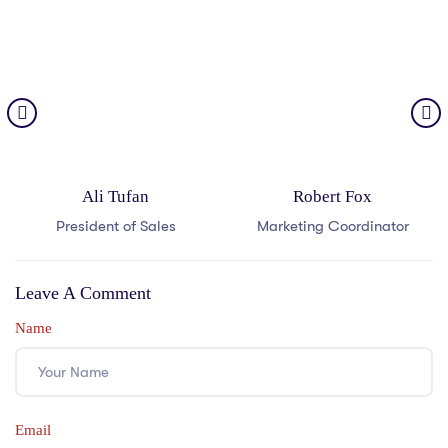
Ali Tufan
Robert Fox
President of Sales
Marketing Coordinator
Leave A Comment
Name
Email