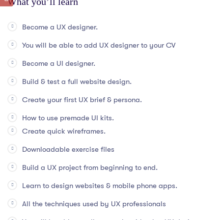
What you’ll learn
Become a UX designer.
You will be able to add UX designer to your CV
Become a UI designer.
Build & test a full website design.
Create your first UX brief & persona.
How to use premade UI kits.
Create quick wireframes.
Downloadable exercise files
Build a UX project from beginning to end.
Learn to design websites & mobile phone apps.
All the techniques used by UX professionals