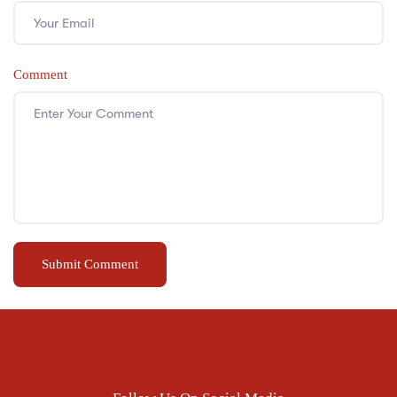
Comment